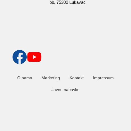
bb, 75300 Lukavac
O nama
Marketing
Kontakt
Impressum
Javne nabavke