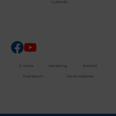
Lukavac
O nama
Marketing
Kontakt
Impressum
Javne nabavke