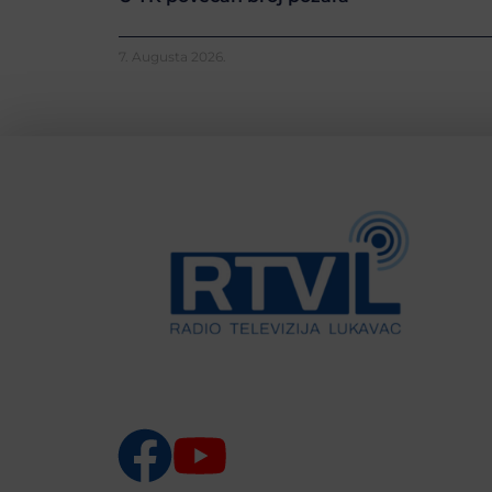
7. Augusta 2026.