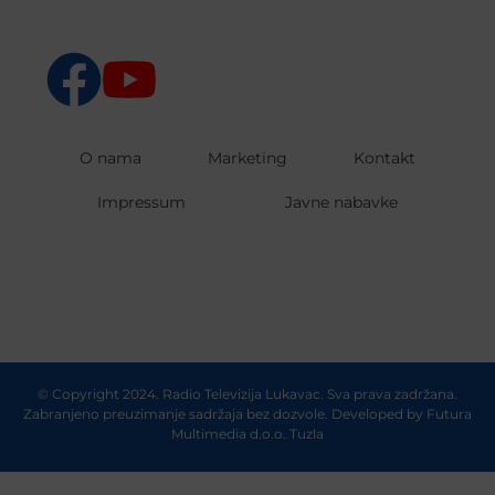
O nama
Marketing
Kontakt
Impressum
Javne nabavke
© Copyright 2024. Radio Televizija Lukavac. Sva prava zadržana.
Zabranjeno preuzimanje sadržaja bez dozvole. Developed by
Futura
Multimedia d.o.o. Tuzla