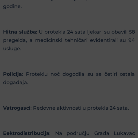
godine.
Hitna služba
: U protekla 24 sata ljekari su obavili 58
pregelda, a medicinski tehničari evidentirali su 94
usluge.
Policija
: Proteklu noć dogodila su se četiri ostala
događaja.
Vatrogasci
: Redovne aktivnosti u protekla 24 sata.
Eektrodistribucija
: Na području Grada Lukavac