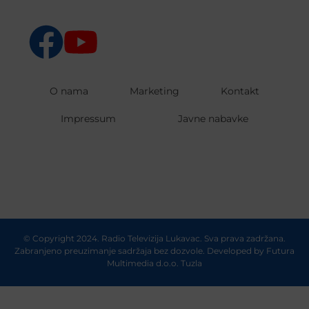
O nama
Marketing
Kontakt
Impressum
Javne nabavke
© Copyright 2024. Radio Televizija Lukavac. Sva prava zadržana.
Zabranjeno preuzimanje sadržaja bez dozvole. Developed by
Futura
Multimedia d.o.o. Tuzla