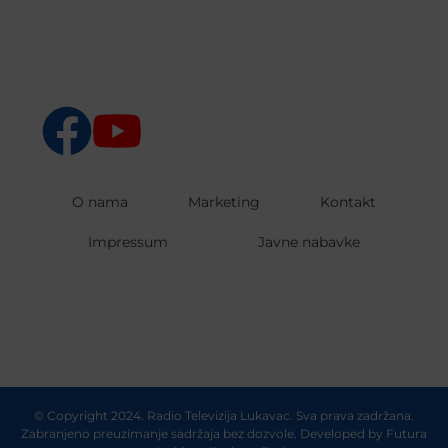
O nama
Marketing
Kontakt
Impressum
Javne nabavke
© Copyright 2024. Radio Televizija Lukavac. Sva prava zadržana.
Zabranjeno preuzimanje sadržaja bez dozvole. Developed by
Futura