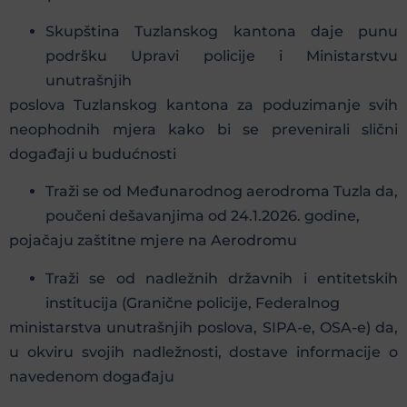
Skupština Tuzlanskog kantona daje punu
podršku Upravi policije i Ministarstvu
unutrašnjih
poslova Tuzlanskog kantona za poduzimanje svih
neophodnih mjera kako bi se prevenirali slični
događaji u budućnosti
Traži se od Međunarodnog aerodroma Tuzla da,
poučeni dešavanjima od 24.1.2026. godine,
pojačaju zaštitne mjere na Aerodromu
Traži se od nadležnih državnih i entitetskih
institucija (Granične policije, Federalnog
ministarstva unutrašnjih poslova, SIPA-e, OSA-e) da,
u okviru svojih nadležnosti, dostave informacije o
navedenom događaju