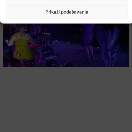
Prikaži podešavanja