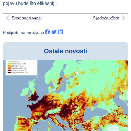
pojavu bude što efikasniji.
Prethodna vijest
Sljedeća vijest
Podijelite na mrežama
Ostale novosti