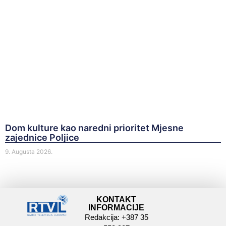
Dom kulture kao naredni prioritet Mjesne
zajednice Poljice
9. Augusta 2026.
KONTAKT
INFORMACIJE
Redakcija: +387 35