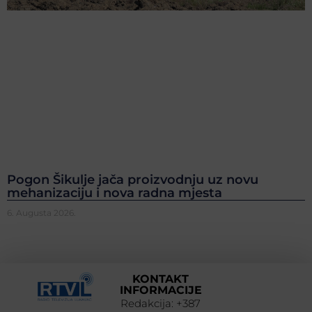
Pogon Šikulje jača proizvodnju uz novu
mehanizaciju i nova radna mjesta
6. Augusta 2026.
KONTAKT
INFORMACIJE
Redakcija: +387