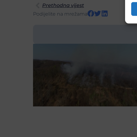
Prethodna vijest
Podijelite na mrežama