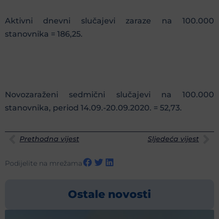
Aktivni dnevni slučajevi zaraze na 100.000
stanovnika = 186,25.
Novozaraženi sedmični slučajevi na 100.000
stanovnika, period 14.09.-20.09.2020. = 52,73.
Prethodna vijest
Sljedeća vijest
Podijelite na mrežama
Ostale novosti