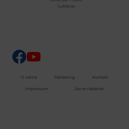
Lukavac
O nama
Marketing
Kontakt
Impressum
Javne nabavke