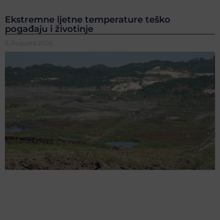
Ekstremne ljetne temperature teško
pogađaju i životinje
6. Augusta 2026.