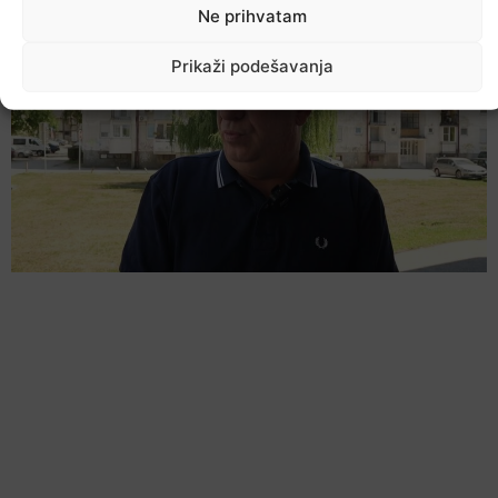
Ne prihvatam
Prikaži podešavanja