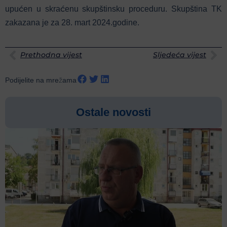
upućen u skraćenu skupštinsku proceduru. Skupština TK
zakazana je za 28. mart 2024.godine.
Prethodna vijest
Sljedeća vijest
Podijelite na mrežama
Ostale novosti