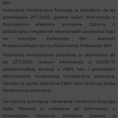
BiH.
Federalno ministarstvo finansija je zaduženo da do
ponedjeljka 27.7.2020. godine sačini informaciju o
finansijskim efektima primjene Zakona o
ublažavanju negativnih ekonomskih posljedica koju
će premijer Federacije BiH dostaviti
Predstavničkom domu Parlamenta Federacije BiH.
Federalno ministarstvo zdravstva je obavezano da
do 27.7.2020. dostavi informaciju o COVID-19
epidemiološkoj situaciji u FBiH, kao i poduzetim
aktivnostima Federalnog ministarstva zdravstva,
Zavoda za javno zdravstvo FBiH, kao i Kriznog štaba
Ministarstva zdravstva.
Zamjenica premijera i federalna ministrica finansija
Jelka Milićević je ovlaštena da informaciju o
finansijskim efektima primjene Zakona o