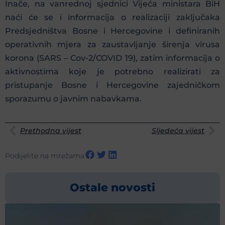
Inače, na vanrednoj sjednici Vijeća ministara BiH
naći će se i informacija o realizaciji zaključaka
Predsjedništva Bosne i Hercegovine i definiranih
operativnih mjera za zaustavljanje širenja virusa
korona (SARS – Cov-2/COVID 19), zatim informacija o
aktivnostima koje je potrebno realizirati za
pristupanje Bosne i Hercegovine zajedničkom
sporazumu o javnim nabavkama.
Prethodna vijest
Sljedeća vijest
Podijelite na mrežama
Ostale novosti