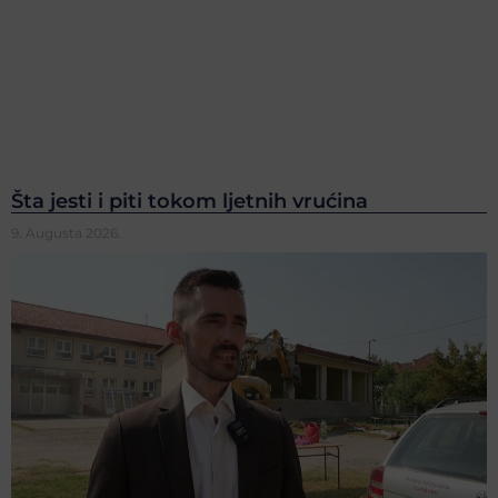
Šta jesti i piti tokom ljetnih vrućina
9. Augusta 2026.