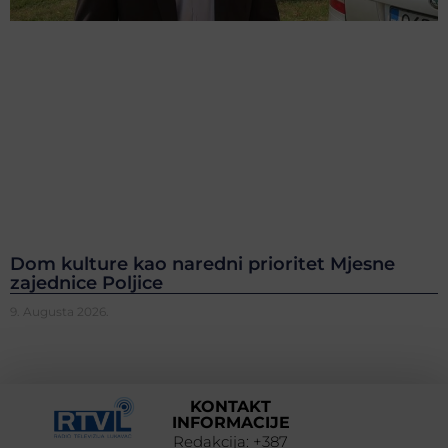
Dom kulture kao naredni prioritet Mjesne
zajednice Poljice
9. Augusta 2026.
KONTAKT
INFORMACIJE
Redakcija: +387