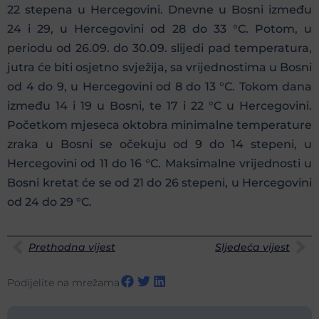
22 stepena u Hercegovini. Dnevne u Bosni između
24 i 29, u Hercegovini od 28 do 33 °C. Potom, u
periodu od 26.09. do 30.09. slijedi pad temperatura,
jutra će biti osjetno svježija, sa vrijednostima u Bosni
od 4 do 9, u Hercegovini od 8 do 13 °C. Tokom dana
između 14 i 19 u Bosni, te 17 i 22 °C u Hercegovini.
Početkom mjeseca oktobra minimalne temperature
zraka u Bosni se očekuju od 9 do 14 stepeni, u
Hercegovini od 11 do 16 °C. Maksimalne vrijednosti u
Bosni kretat će se od 21 do 26 stepeni, u Hercegovini
od 24 do 29 °C.
Prethodna vijest
Sljedeća vijest
Podijelite na mrežama