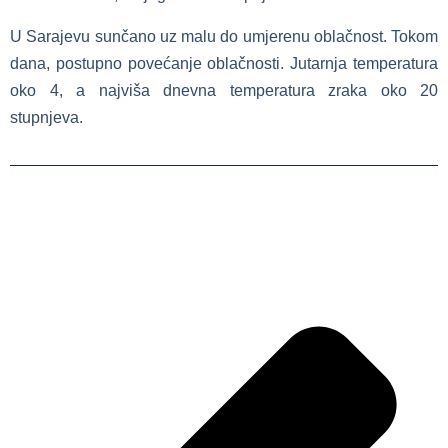
U Sarajevu sunčano uz malu do umjerenu oblačnost. Tokom
dana, postupno povećanje oblačnosti. Jutarnja temperatura
oko 4, a najviša dnevna temperatura zraka oko 20
stupnjeva.