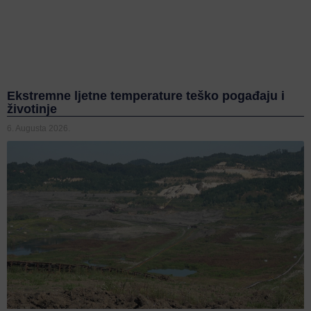
Ekstremne ljetne temperature teško pogađaju i
životinje
6. Augusta 2026.