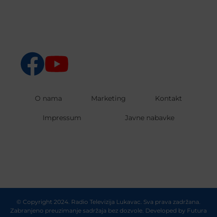
O nama
Marketing
Kontakt
Impressum
Javne nabavke
© Copyright 2024. Radio Televizija Lukavac. Sva prava zadržana.
Zabranjeno preuzimanje sadržaja bez dozvole. Developed by
Futura