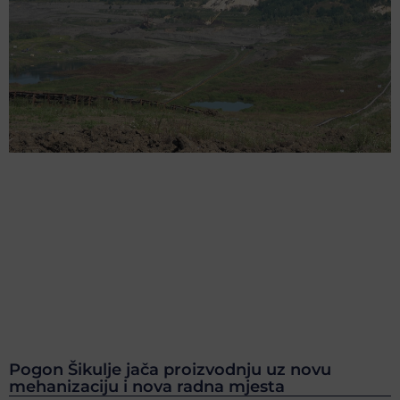
Pogon Šikulje jača proizvodnju uz novu
mehanizaciju i nova radna mjesta