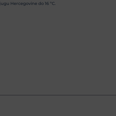
jugu Hercegovine do 16 ºC.