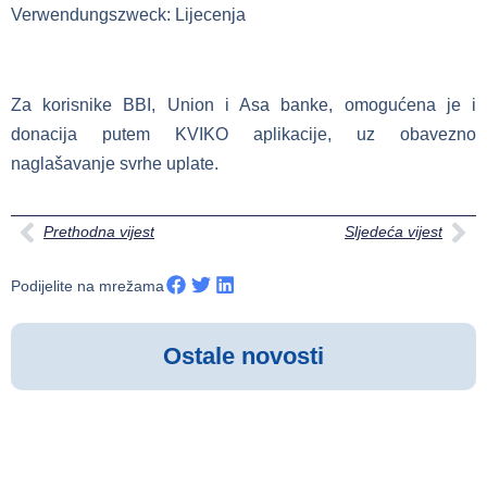
Verwendungszweck: Lijecenja
Za korisnike BBI, Union i Asa banke, omogućena je i
donacija putem KVIKO aplikacije, uz obavezno
naglašavanje svrhe uplate.
Prethodna vijest
Sljedeća vijest
Podijelite na mrežama
Ostale novosti