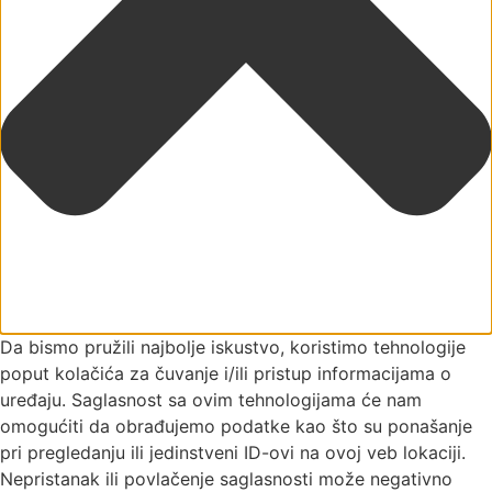
Da bismo pružili najbolje iskustvo, koristimo tehnologije
poput kolačića za čuvanje i/ili pristup informacijama o
uređaju. Saglasnost sa ovim tehnologijama će nam
omogućiti da obrađujemo podatke kao što su ponašanje
pri pregledanju ili jedinstveni ID-ovi na ovoj veb lokaciji.
Nepristanak ili povlačenje saglasnosti može negativno