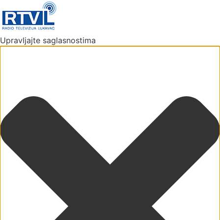
Upravljajte saglasnostima