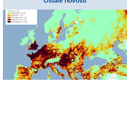
Ostale novosti