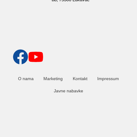
O nama
Marketing
Kontakt
Impressum
Javne nabavke