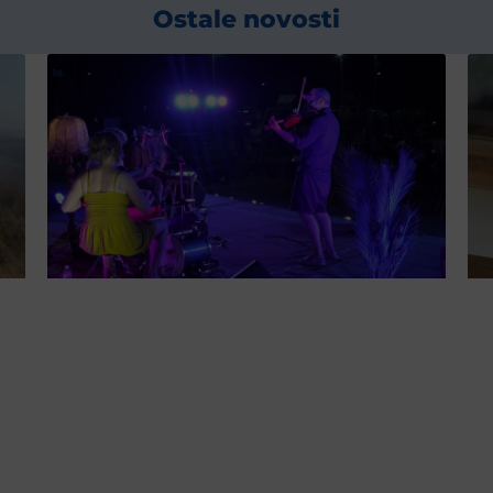
Ostale novosti