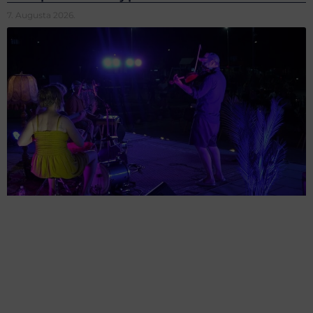
7. Augusta 2026.