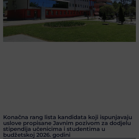
Konačna rang lista kandidata koji ispunjavaju
uslove propisane Javnim pozivom za dodjelu
stipendija učenicima i studentima u
budžetskoj 2026. godini