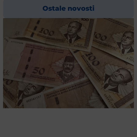
Ostale novosti