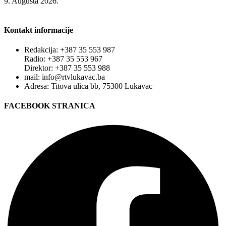
9. Augusta 2026.
Kontakt informacije
Redakcija: +387 35 553 987
Radio: +387 35 553 967
Direktor: +387 35 553 988
mail: info@rtvlukavac.ba
Adresa: Titova ulica bb, 75300 Lukavac
FACEBOOK STRANICA