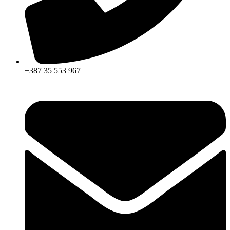
+387 35 553 967