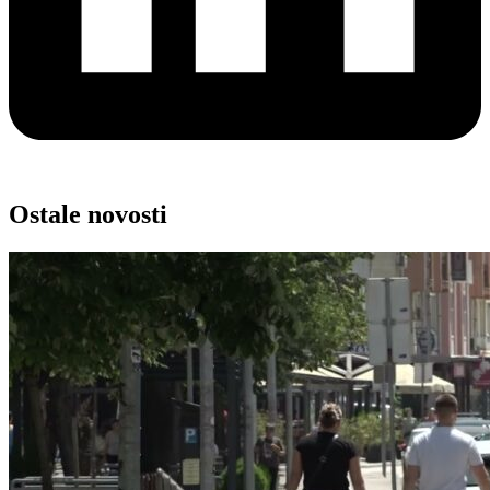
Ostale novosti