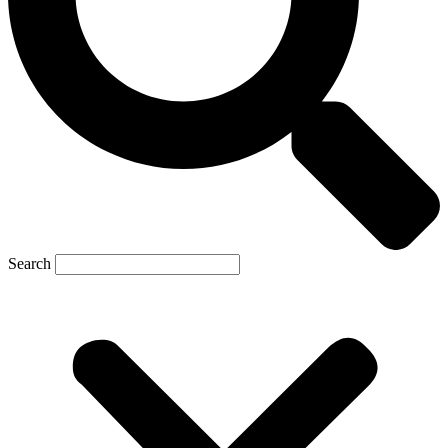
Search