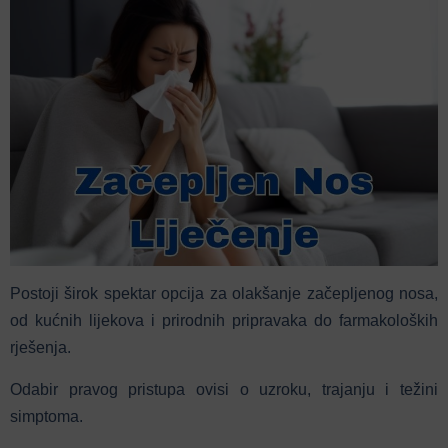
Postoji širok spektar opcija za olakšanje začepljenog nosa,
od kućnih lijekova i prirodnih pripravaka do farmakoloških
rješenja.
Odabir pravog pristupa ovisi o uzroku, trajanju i težini
simptoma.