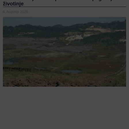
životinje
6. Augusta 2026.